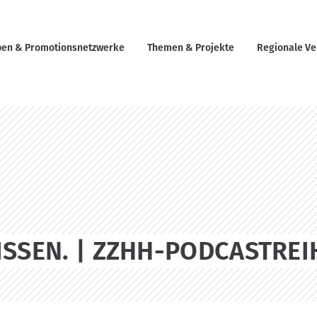
en & Promotionsnetzwerke
Themen & Projekte
Regionale Ve
ISSEN. | ZZHH-PODCASTREI