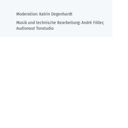
Moderation: Katrin Degenhardt
Musik und technische Bearbeitung: André Föller,
Audionaut Tonstudio