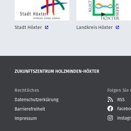
Stadt Höxter
Landkreis Höxter
ZUKUNFTSZENTRUM HOLZMINDEN-HÖXTER
Rechtliches
Folgen Sie
Datenschutzerklärung
RSS
Faceb
Barrierefreiheit
Instag
Impressum