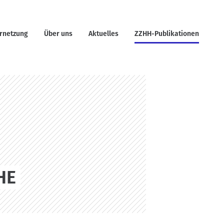
rnetzung
Über uns
Aktuelles
ZZHH-Publikationen
HE