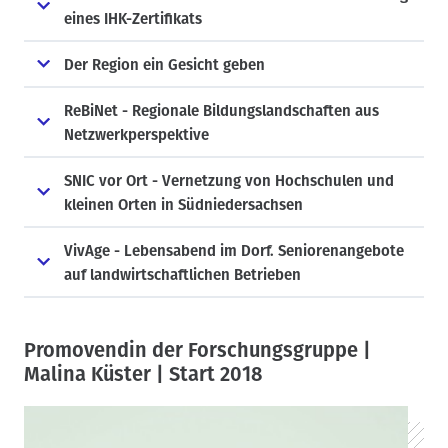
eines IHK-Zertifikats
Der Region ein Gesicht geben
ReBiNet - Regionale Bildungslandschaften aus
Netzwerkperspektive
SNIC vor Ort - Vernetzung von Hochschulen und
kleinen Orten in Südniedersachsen
VivAge - Lebensabend im Dorf. Seniorenangebote
auf landwirtschaftlichen Betrieben
Promovendin der Forschungsgruppe |
Malina Küster | Start 2018