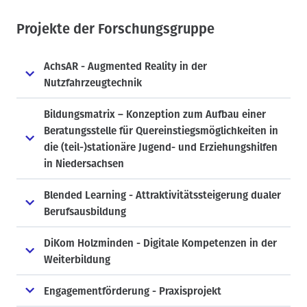
Projekte der Forschungsgruppe
AchsAR - Augmented Reality in der
Nutzfahrzeugtechnik
Bildungsmatrix – Konzeption zum Aufbau einer
Beratungsstelle für Quereinstiegsmöglichkeiten in
die (teil-)stationäre Jugend- und Erziehungshilfen
in Niedersachsen
Blended Learning - Attraktivitätssteigerung dualer
Berufsausbildung
DiKom Holzminden - Digitale Kompetenzen in der
Weiterbildung
Engagementförderung - Praxisprojekt