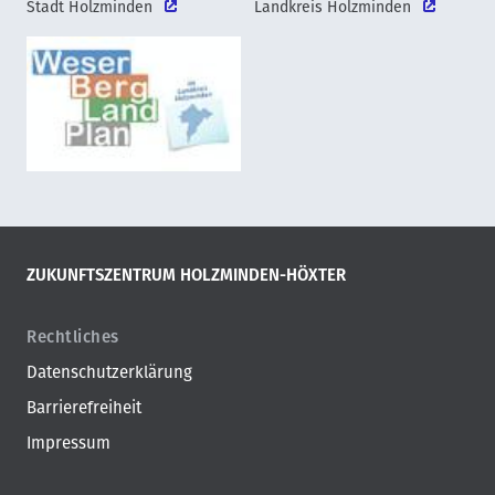
Stadt Holzminden
Landkreis Holzminden
ZUKUNFTSZENTRUM HOLZMINDEN-HÖXTER
Rechtliches
Datenschutzerklärung
Barrierefreiheit
Impressum