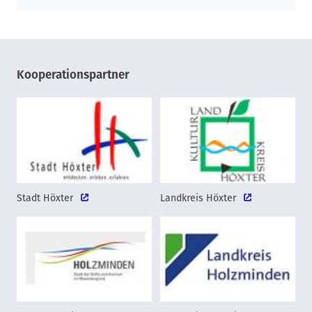
Kooperationspartner
Stadt Höxter
Landkreis Höxter