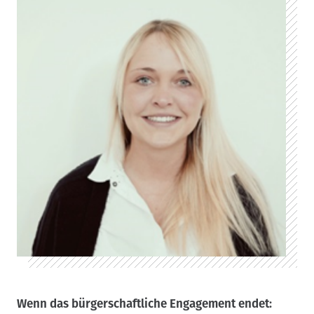
Wenn das bürgerschaftliche Engagement endet: