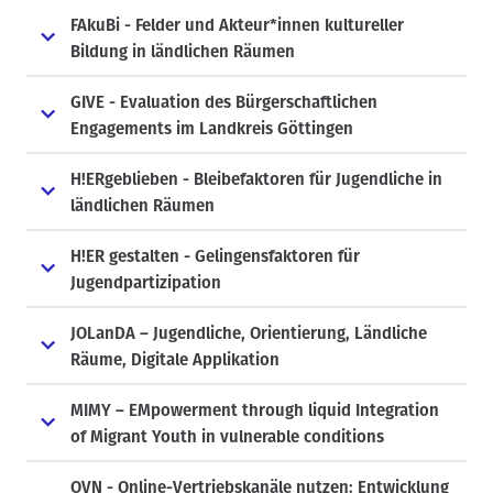
FAkuBi - Felder und Akteur*innen kultureller
Bildung in ländlichen Räumen
GIVE - Evaluation des Bürgerschaftlichen
Engagements im Landkreis Göttingen
H!ERgeblieben - Bleibefaktoren für Jugendliche in
ländlichen Räumen
H!ER gestalten - Gelingensfaktoren für
Jugendpartizipation
JOLanDA – Jugendliche, Orientierung, Ländliche
Räume, Digitale Applikation
MIMY – EMpowerment through liquid Integration
of Migrant Youth in vulnerable conditions
OVN - Online-Vertriebskanäle nutzen: Entwicklung