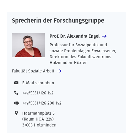
Sprecherin der Forschungsgruppe
Prof. Dr. Alexandra Engel
Professur für Sozialpolitik und
soziale Problemlagen Erwachsener,
Direktorin des Zukunftszentrums
Holzminden-Höxter
Fakultät Soziale Arbeit
E-Mail schreiben
+49/5531/126-192
+49/5531/126-200 192
Haarmannplatz 3
(Raum HOA_229)
37603 Holzminden