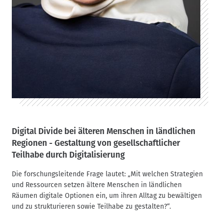
Digital Divide bei älteren Menschen in ländlichen
Regionen - Gestaltung von gesellschaftlicher
Teilhabe durch Digitalisierung
Die forschungsleitende Frage lautet: „Mit welchen Strategien
und Ressourcen setzen ältere Menschen in ländlichen
Räumen digitale Optionen ein, um ihren Alltag zu bewältigen
und zu strukturieren sowie Teilhabe zu gestalten?“.