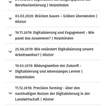
Berufsorientierung | Holzminden
03.03.2020: Brücken bauen – Gräben überwinden |
Höxter
19.11.2019: Digitalisierung und Engagement - Wie
passt das zusammen? | Holzminden
25.06.2019: Wie verändert Digitalisierung unsere
Arbeitswelten? | Höxter
19.03.2019: Bildungswelten der Zukunft -
Digitalisierung und lebenslanges Lernen |
Holzminden
11.12.2018: Precision Farming - über den
nachhaltigen Nutzen der Digitalisierung in der
Landwirtschaft | Höxter