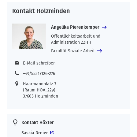
Kontakt Holzminden
Angelika Pierenkemper
Öffentlichkeitsarbeit und
Administration ZZHH
Fakultät Soziale Arbeit
E-Mail schreiben
+49/5531/126-276
Haarmannplatz 3
(Raum HOA_229)
37603 Holzminden
Kontakt Höxter
Saskia Dreier