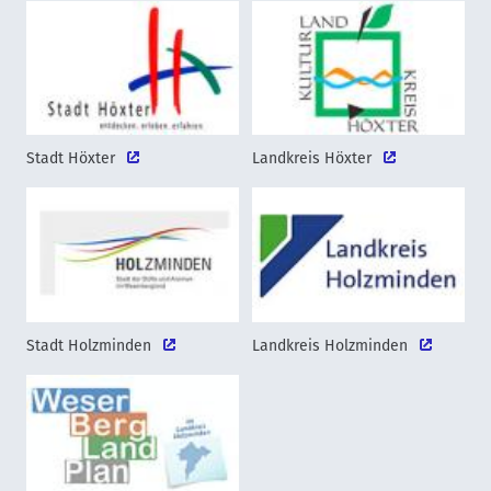
Stadt Höxter
Landkreis Höxter
Stadt Holzminden
Landkreis Holzminden