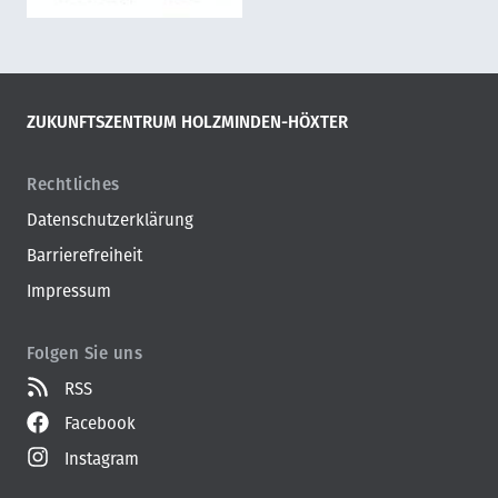
ZUKUNFTSZENTRUM HOLZMINDEN-HÖXTER
Rechtliches
Datenschutzerklärung
Barrierefreiheit
Impressum
Folgen Sie uns
RSS
Facebook
Instagram