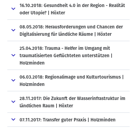
16.10.2018: Gesundheit 4.0 in der Region - Realität
oder Utopie? | Höxter
08.05.2018: Herausforderungen und Chancen der
Digitalisierung für ländliche Räume | Höxter
25.04.2018: Trauma - Helfer im Umgang mit
traumatisierten Geflüchteten unterstützen |
Holzminden
06.03.2018: Regionalimage und Kulturtourismus |
Holzminden
28.11.2017: Die Zukunft der Wasserinfrastruktur im
ländlichen Raum | Höxter
07.11.2017: Transfer guter Praxis | Holzminden