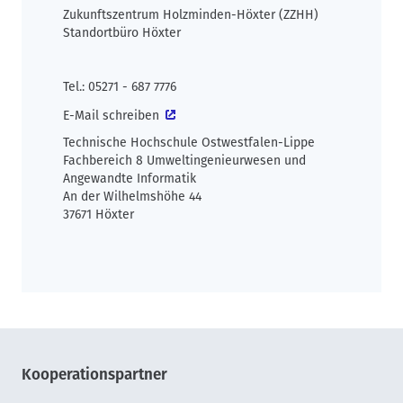
Zukunftszentrum Holzminden-Höxter (ZZHH)
Standortbüro Höxter
Tel.: 05271 - 687 7776
E-Mail schreiben
Technische Hochschule Ostwestfalen-Lippe
Fachbereich 8 Umweltingenieurwesen und
Angewandte Informatik
An der Wilhelmshöhe 44
37671 Höxter
Kooperationspartner