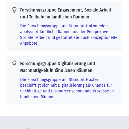
Forschungsgruppe Engagement, Soziale Arbeit
und Teilhabe in ländlichen Räumen
Die Forschungsgruppe am Standort Holzminden
analysiert ländliche Räume aus der Perspektive
Sozialer Arbeit und gestaltet sie duch konzeptionelle
Angebote.
Forschungsgruppe Digitalisierung und
Nachhaltigkeit in ländlichen Räumen
Die Forschungsgruppe am Standort Höxter
beschäftigt sich mit Digitalisierung als Chance für
nachhaltige und ressourcenschonende Prozesse in
ländlichen Räumen.