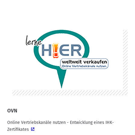
OVN
Online Vertriebskanäle nutzen - Entwicklung eines IHK-
Zertifikates