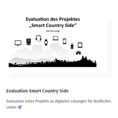
Evaluation Smart Country Side
Evaluation eines Projekts zu digitalen Lösungen für ländliches
Leben