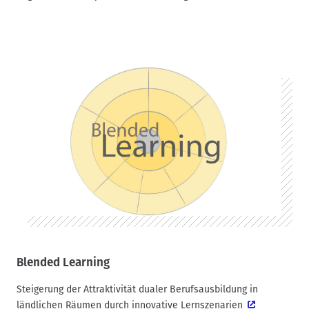
Blended Learning
Steigerung der Attraktivität dualer Berufsausbildung in
ländlichen Räumen durch innovative Lernszenarien