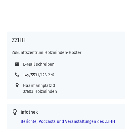
ZZHH
Zukunftszentrum Holzminden-Höxter
E-Mail schreiben
+49/5531/126-276
Haarmannplatz 3
37603 Holzminden
Infothek
Berichte, Podcasts und Veranstaltungen des ZZHH