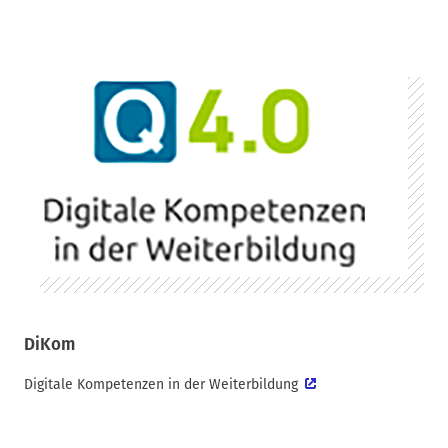
DiKom
Digitale Kompetenzen in der Weiterbildung