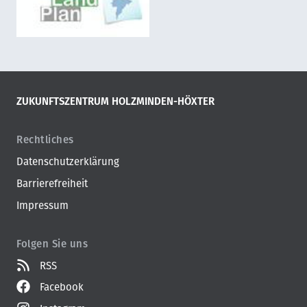
ZUKUNFTSZENTRUM HOLZMINDEN-HÖXTER
Rechtliches
Datenschutzerklärung
Barrierefreiheit
Impressum
Folgen Sie uns
RSS
Facebook