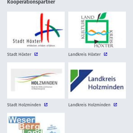
Kooperationspartner
Stadt Höxter
Landkreis Höxter
Stadt Holzminden
Landkreis Holzminden