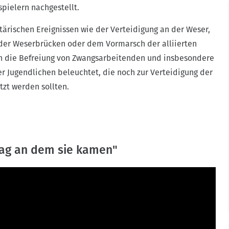
pielern nachgestellt.
ärischen Ereignissen wie der Verteidigung an der Weser,
der Weserbrücken oder dem Vormarsch der alliierten
 die Befreiung von Zwangsarbeitenden und insbesondere
er Jugendlichen beleuchtet, die noch zur Verteidigung der
zt werden sollten.
ag an dem sie kamen"