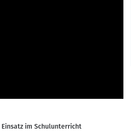
 Einsatz im Schulunterricht