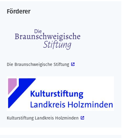
Förderer
Die Braunschweigische Stiftung
Kulturstiftung Landkreis Holzminden