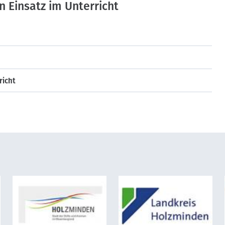
n Einsatz im Unterricht
richt