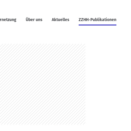
rnetzung
Über uns
Aktuelles
ZZHH-Publikationen