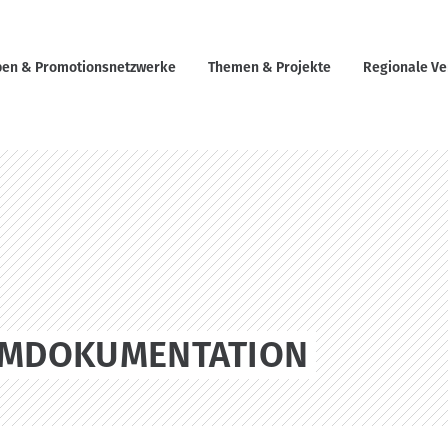
en & Promotionsnetzwerke
Themen & Projekte
Regionale Ve
ILMDOKUMENTATION