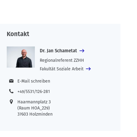
Kontakt
Dr. Jan Schametat
Regionalreferent ZZHH
Fakultät Soziale Arbeit
E-Mail schreiben
+49/5531/126-281
Haarmannplatz 3
(Raum HOA_229)
37603 Holzminden