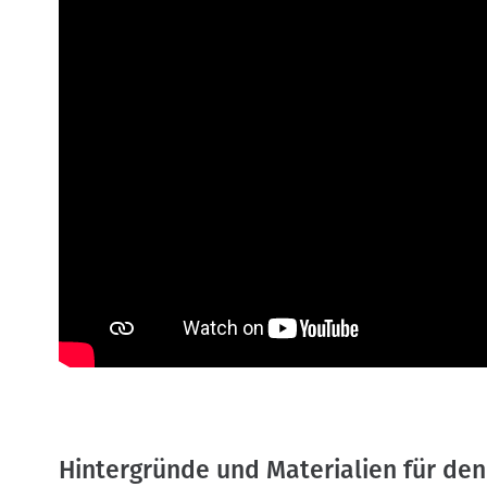
Hintergründe und Materialien für den