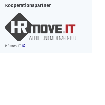
Kooperationspartner
HRmove.IT