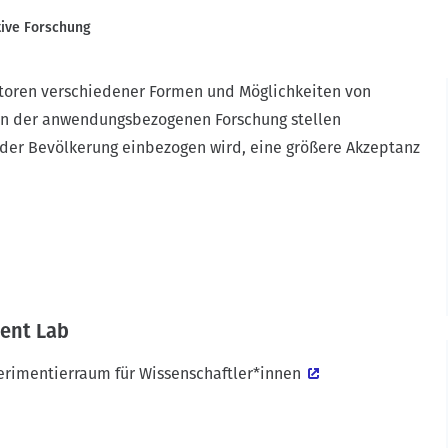
tive Forschung
toren verschiedener Formen und Möglichkeiten von
e in der anwendungsbezogenen Forschung stellen
 der Bevölkerung einbezogen wird, eine größere Akzeptanz
ent Lab
erimentierraum für Wissenschaftler*innen