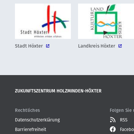
Stadt Höxter
Landkreis Höxter
ZUKUNFTSZENTRUM HOLZMINDEN-HÖXTER
Rechtliches
Folgen Sie
Datenschutzerklärung
RSS
Faceb
Barrierefreiheit