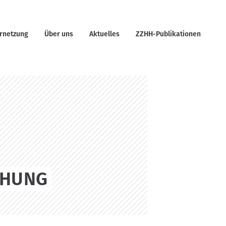
rnetzung
Über uns
Aktuelles
ZZHH-Publikationen
CHUNG