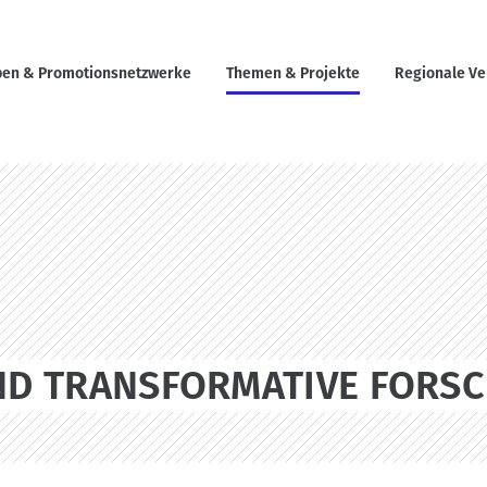
en & Promotionsnetzwerke
Themen & Projekte
Regionale Ve
UND TRANSFORMATIVE FORS