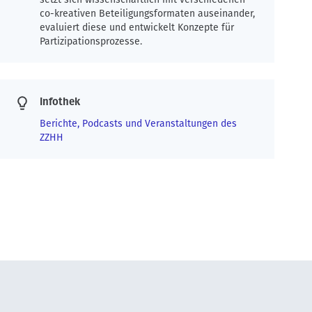
co-kreativen Beteiligungsformaten auseinander,
evaluiert diese und entwickelt Konzepte für
Partizipationsprozesse.
Infothek
Berichte, Podcasts und Veranstaltungen des
ZZHH