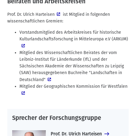
Beiräten und Arbeitskreisen
Prof. Dr. Ulrich Harteisen
ist Mitglied in folgenden
wissenschaftlichen Gremien:
Vorstandsmitglied des
Arbeitskreises für historische
Kulturlandschaftsforschung in Mitteleuropa e.V (ARKUM)
Mitglied des Wissenschaftlichen Beirates der vom
Leibniz-Institut für Länderkunde (IfL) und der
Sächsischen Akademie der Wissenschaften zu Leipzig
(SAW) herausgegebenen
Buchreihe "Landschaften in
Deutschland"
Mitglied der
Geographischen Kommission für Westfalen
Sprecher der Forschungsgruppe
Prof. Dr. Ulrich Harteisen