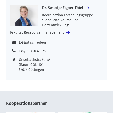
Dr. Swantje Eigner-Thiel
Koordination Forschungsgruppe
"Ländliche Räume und
Dorfentwicklung"
Fakultät Ressourcenmanagement
E-Mail schreiben
+49/551/5032-175
Grisebachstraße 4A
(Raum GÖL_101)
37077 Göttingen
Kooperationspartner