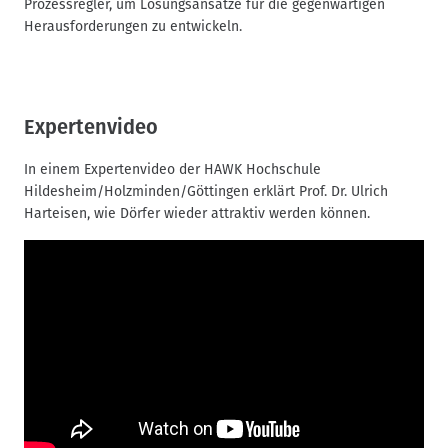
Prozessregler, um Lösungsansätze für die gegenwärtigen
Herausforderungen zu entwickeln.
Expertenvideo
In einem Expertenvideo der HAWK Hochschule
Hildesheim/Holzminden/Göttingen erklärt Prof. Dr. Ulrich
Harteisen, wie Dörfer wieder attraktiv werden können.