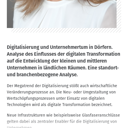
Digitalisierung und Unternehmertum in Dörfern.
Analyse des Einflusses der digitalen Transformation
auf die Entwicklung der kleinen und mittleren
Unternehmen in ländlichen Räumen. Eine standort-
und branchenbezogene Analyse.
Der Megatrend der Digitalisierung stößt auch wirtschaftliche
Veränderungsprozesse an. Die Neu- oder Umgestaltung von
Wertschöpfungsprozessen unter Einsatz von digitalen
Technologien wird als digitale Transformation bezeichnet.
Neue Infrastrukturen wie beispielsweise Glasfaseranschlüsse
gelten dabei als zentraler Enabler für die Digitalisierung von
Unternehmen.