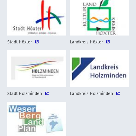
Stadt Höxter
Landkreis Höxter
Stadt Holzminden
Landkreis Holzminden