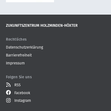
ZUKUNFTSZENTRUM HOLZMINDEN-HÖXTER
Rechtliches
Datenschutzerklärung
Barrierefreiheit
Impressum
Folgen Sie uns
RSS
Facebook
Instagram