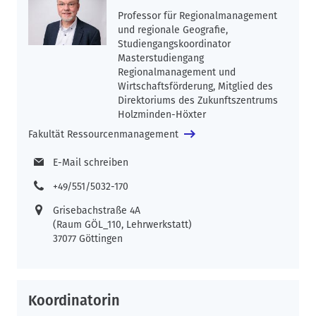
Professor für Regionalmanagement
und regionale Geografie,
Studiengangskoordinator
Masterstudiengang
Regionalmanagement und
Wirtschaftsförderung, Mitglied des
Direktoriums des Zukunftszentrums
Holzminden-Höxter
Fakultät Ressourcenmanagement
E-Mail schreiben
+49/551/5032-170
Grisebachstraße 4A
(Raum GÖL_110, Lehrwerkstatt)
37077 Göttingen
Koordinatorin