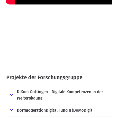
Projekte der Forschungsgruppe
DiKom Göttingen - Digitale Kompetenzen in der
Weiterbildung
DorfmoderationDigital I und II (DoMoDigi)