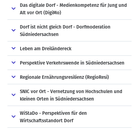
Das digitale Dorf - Medienkompetenz für Jung und
Alt vor Ort (DigiMo)
Dorf ist nicht gleich Dorf - Dorfmoderation
Südniedersachsen
Leben am Dreiländereck
Perspektive Verkehrswende in Südniedersachsen
Regionale Ernährungsresilienz (RegioResi)
SNIC vor Ort - Vernetzung von Hochschulen und
kleinen Orten in Südniedersachsen
WiStaDo - Perspektiven für den
Wirtschaftsstandort Dorf