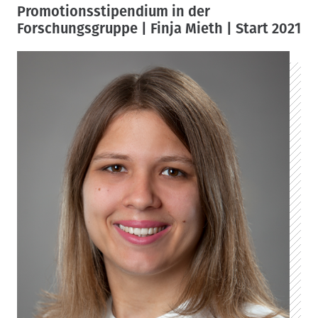
Promotionsstipendium in der
Forschungsgruppe | Finja Mieth | Start 2021