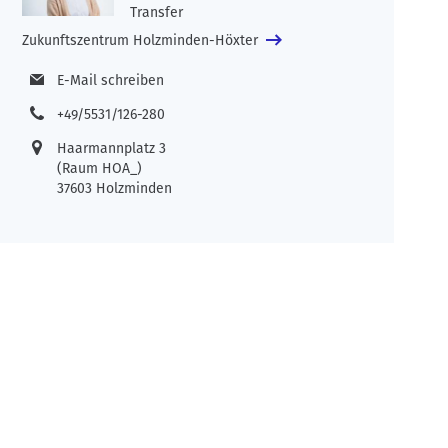
Transfer
Zukunftszentrum Holzminden-Höxter
E-Mail schreiben
+49/5531/126-280
Haarmannplatz 3
(Raum HOA_)
37603 Holzminden