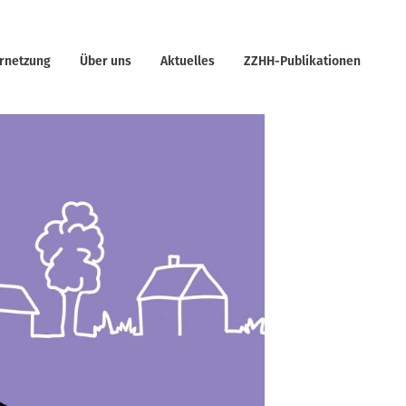
rnetzung
Über uns
Aktuelles
ZZHH-Publikationen