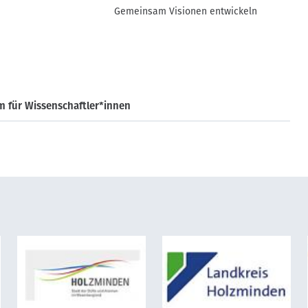
Gemeinsam Visionen entwickeln
m für Wissenschaftler*innen