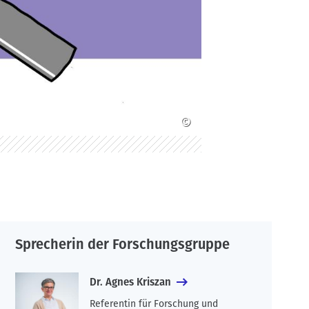
©
Sprecherin der Forschungsgruppe
Dr. Agnes Kriszan
Referentin für Forschung und