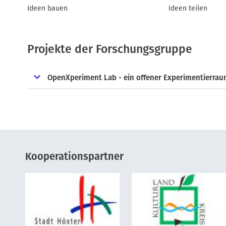
Ideen bauen
Ideen teilen
Projekte der Forschungsgruppe
OpenXperiment Lab - ein offener Experimentierrau
Kooperationspartner