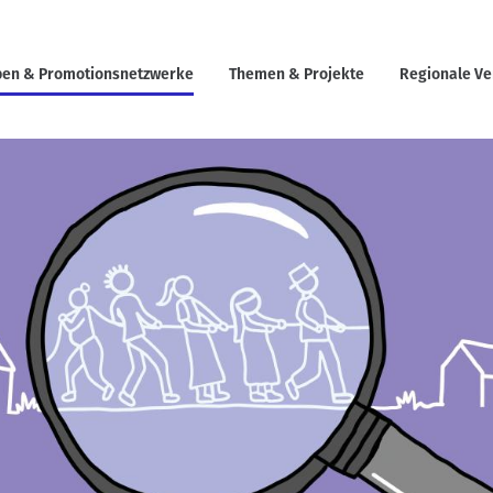
en & Promotionsnetzwerke
Themen & Projekte
Regionale Ve