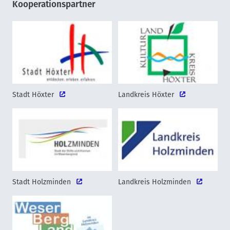
Kooperationspartner
Stadt Höxter
Landkreis Höxter
Stadt Holzminden
Landkreis Holzminden