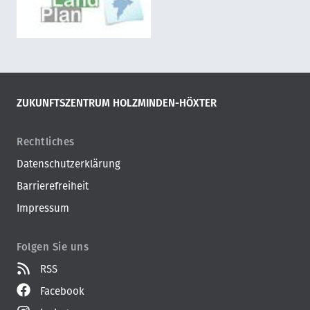
ZUKUNFTSZENTRUM HOLZMINDEN-HÖXTER
Rechtliches
Datenschutzerklärung
Barrierefreiheit
Impressum
Folgen Sie uns
RSS
Facebook