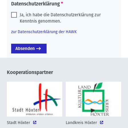
Datenschutzerklärung
Ja, ich habe die Datenschutzerklärung zur
Kenntnis genommen.
zur Datenschutzerklärung der HAWK
Kooperationspartner
Stadt Höxter
Landkreis Höxter