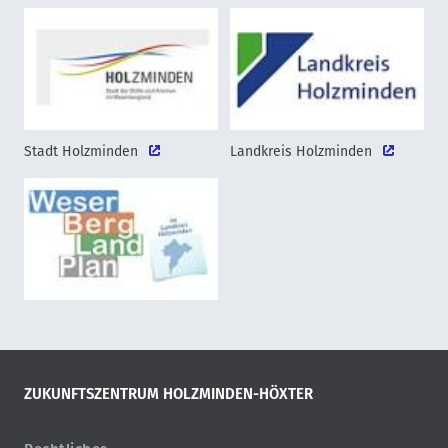
Stadt Holzminden
Landkreis Holzminden
ZUKUNFTSZENTRUM HOLZMINDEN-HÖXTER