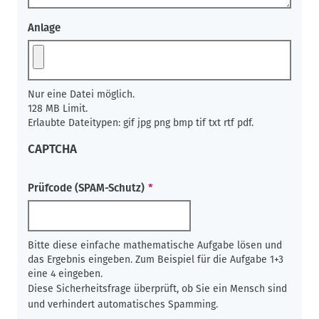
Anlage
Nur eine Datei möglich.
128 MB Limit.
Erlaubte Dateitypen: gif jpg png bmp tif txt rtf pdf.
CAPTCHA
Prüfcode (SPAM-Schutz)
Bitte diese einfache mathematische Aufgabe lösen und
das Ergebnis eingeben. Zum Beispiel für die Aufgabe 1+3
eine 4 eingeben.
Diese Sicherheitsfrage überprüft, ob Sie ein Mensch sind
und verhindert automatisches Spamming.